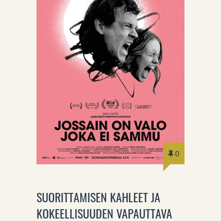
0
SUORITTAMISEN KAHLEET JA
KOKEELLISUUDEN VAPAUTTAVA