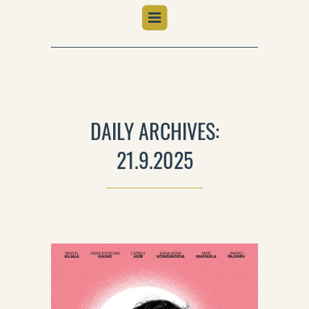
DAILY ARCHIVES:
21.9.2025