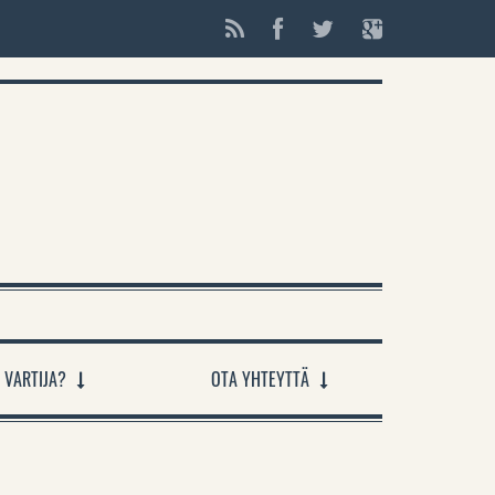
 VARTIJA?
OTA YHTEYTTÄ