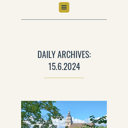
DAILY ARCHIVES:
15.6.2024