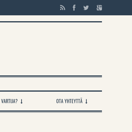
 VARTIJA?
OTA YHTEYTTÄ