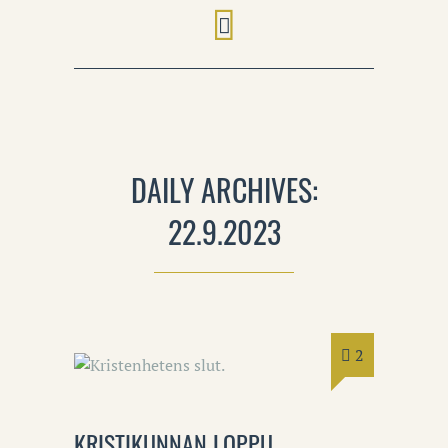
DAILY ARCHIVES:
22.9.2023
2
KRISTIKUNNAN LOPPU