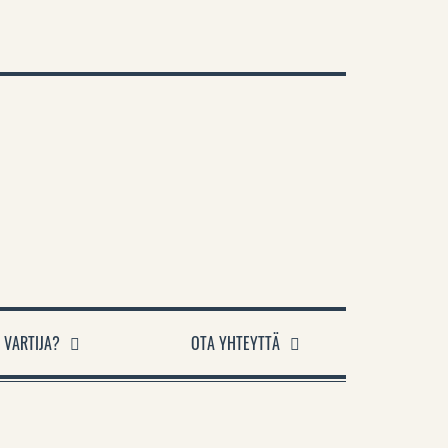
 VARTIJA?
OTA YHTEYTTÄ