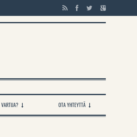
 VARTIJA?
OTA YHTEYTTÄ