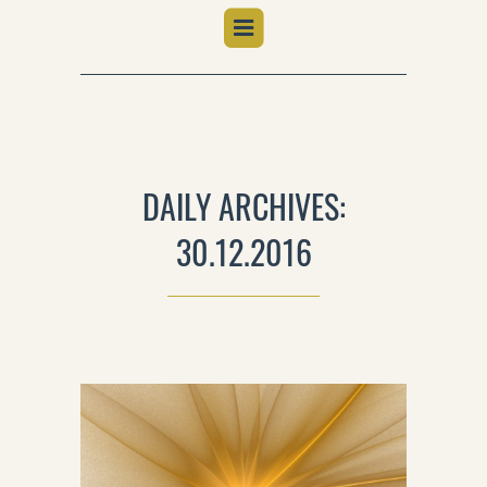
DAILY ARCHIVES:
30.12.2016