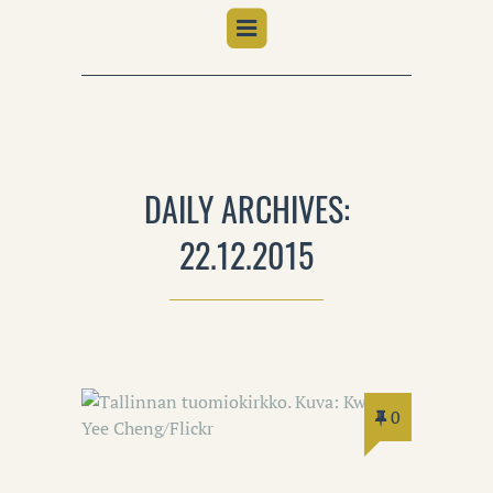
DAILY ARCHIVES:
22.12.2015
0