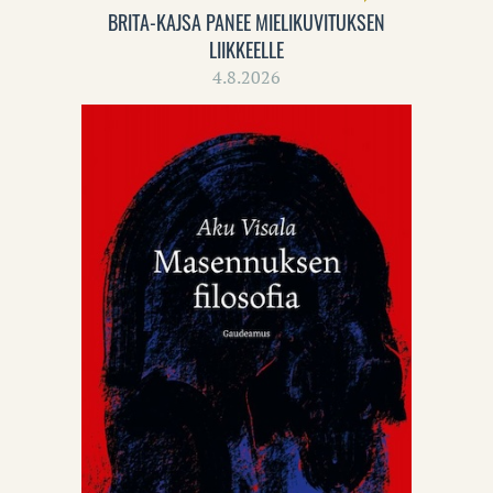
BRITA-KAJSA PANEE MIELIKUVITUKSEN
LIIKKEELLE
4.8.2026