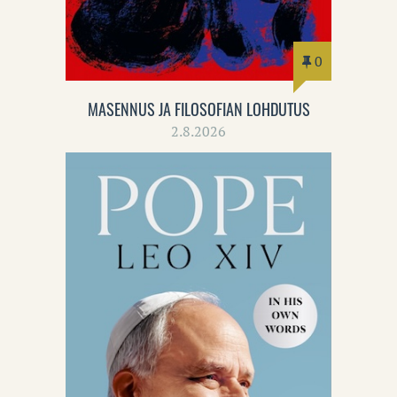
0
MASENNUS JA FILOSOFIAN LOHDUTUS
2.8.2026