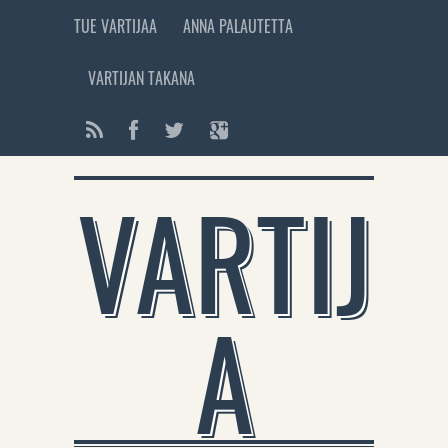
TUE VARTIJAA
ANNA PALAUTETTA
VARTIJAN TAKANA
VARTIJ
A