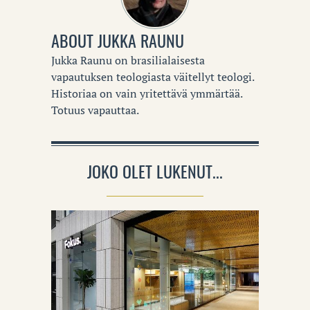
ABOUT
JUKKA RAUNU
Jukka Raunu on brasilialaisesta
vapautuksen teologiasta väitellyt teologi.
Historiaa on vain yritettävä ymmärtää.
Totuus vapauttaa.
JOKO OLET LUKENUT...