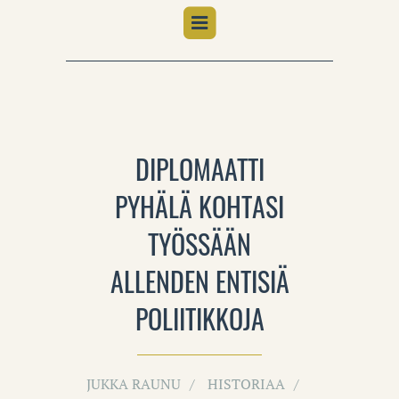
DIPLOMAATTI
PYHÄLÄ KOHTASI
TYÖSSÄÄN
ALLENDEN ENTISIÄ
POLIITIKKOJA
JUKKA RAUNU
HISTORIAA