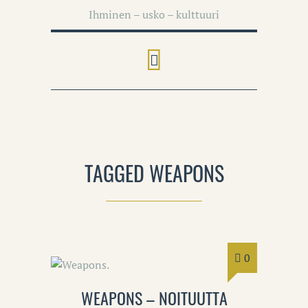
Ihminen – usko – kulttuuri
TAGGED WEAPONS
0
WEAPONS – NOITUUTTA