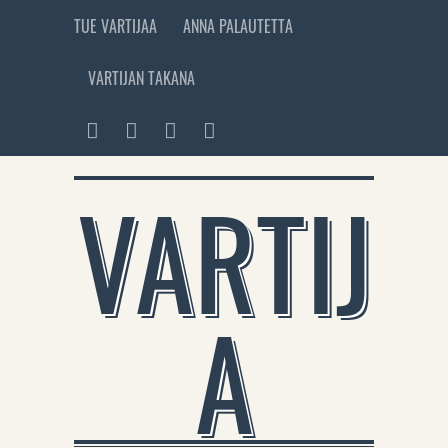
TUE VARTIJAA
ANNA PALAUTETTA
VARTIJAN TAKANA
VARTIJ
A