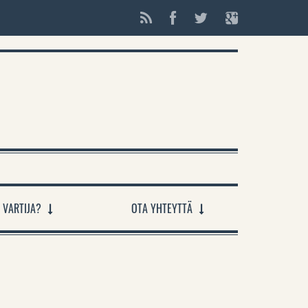
 VARTIJA?
OTA YHTEYTTÄ