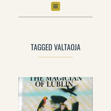
TAGGED VALTAOJA