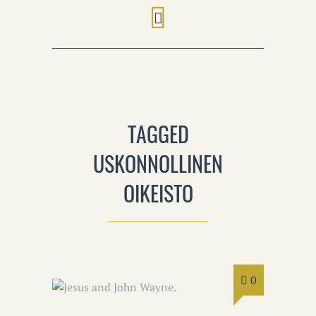
TAGGED
USKONNOLLINEN
OIKEISTO
0