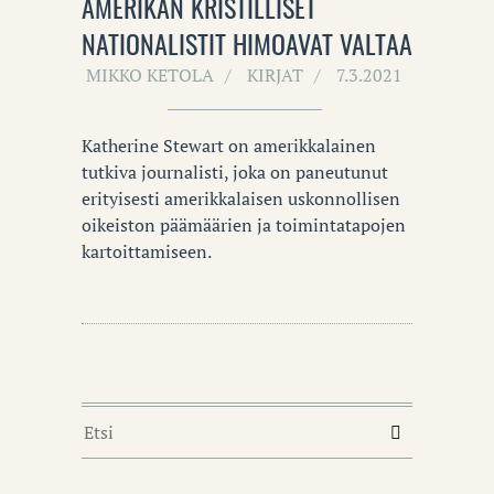
AMERIKAN KRISTILLISET
NATIONALISTIT HIMOAVAT VALTAA
MIKKO KETOLA
KIRJAT
7.3.2021
Katherine Stewart on amerikkalainen
tutkiva journalisti, joka on paneutunut
erityisesti amerikkalaisen uskonnollisen
oikeiston päämäärien ja toimintatapojen
kartoittamiseen.