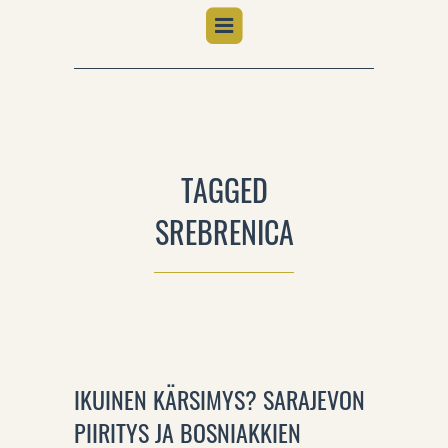
TAGGED
SREBRENICA
IKUINEN KÄRSIMYS? SARAJEVON
PIIRITYS JA BOSNIAKKIEN