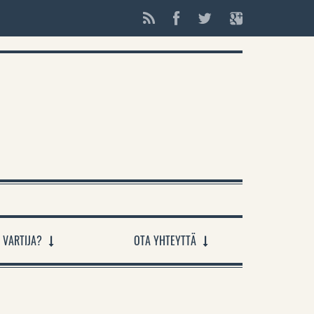
 VARTIJA?
OTA YHTEYTTÄ