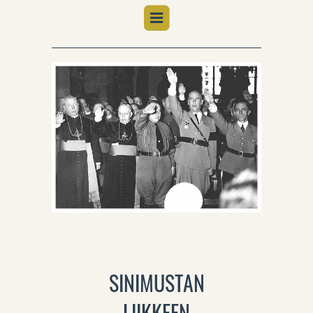
SINIMUSTAN
LIIKKEEN