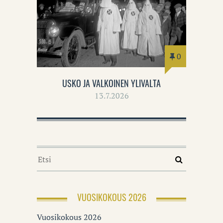
0
USKO JA VALKOINEN YLIVALTA
13.7.2026
VUOSIKOKOUS 2026
Vuosikokous 2026