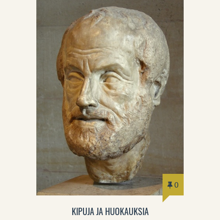
0
KIPUJA JA HUOKAUKSIA