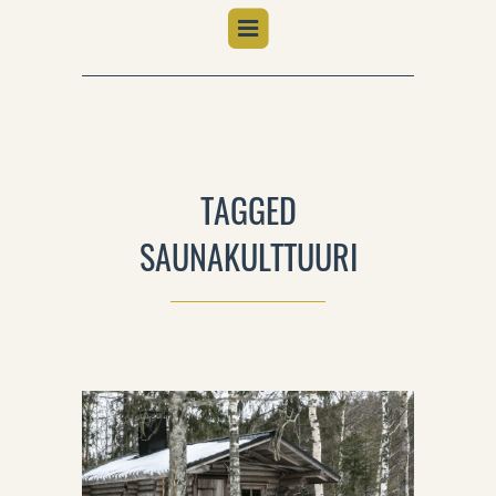
TAGGED
SAUNAKULTTUURI