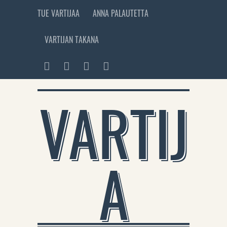
TUE VARTIJAA
ANNA PALAUTETTA
VARTIJAN TAKANA
VARTIJ
A