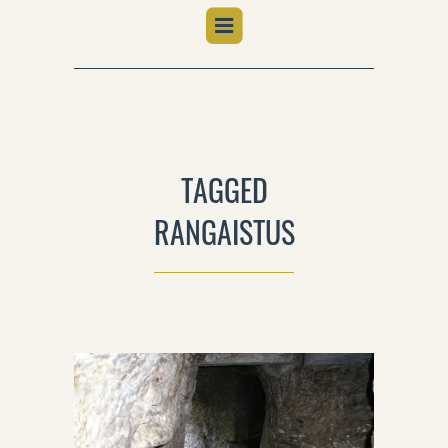
TAGGED
RANGAISTUS