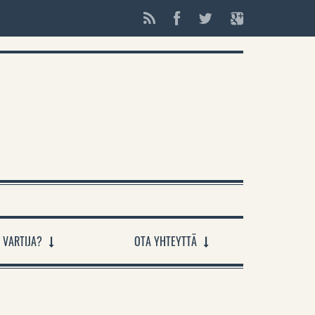
 VARTIJA?
OTA YHTEYTTÄ