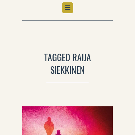
TAGGED RAIJA
SIEKKINEN