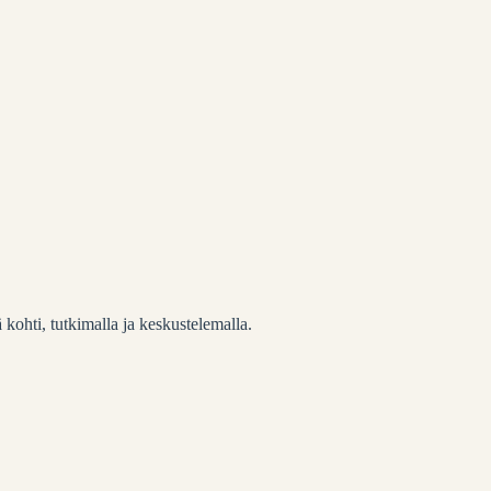
 kohti, tutkimalla ja keskustelemalla.