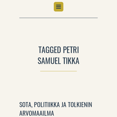
TAGGED PETRI
SAMUEL TIKKA
SOTA, POLITIIKKA JA TOLKIENIN
ARVOMAAILMA