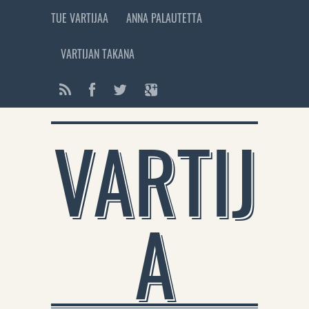
TUE VARTIJAA
ANNA PALAUTETTA
VARTIJAN TAKANA
VARTIJ
A