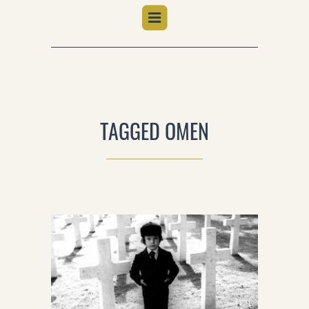
TAGGED OMEN