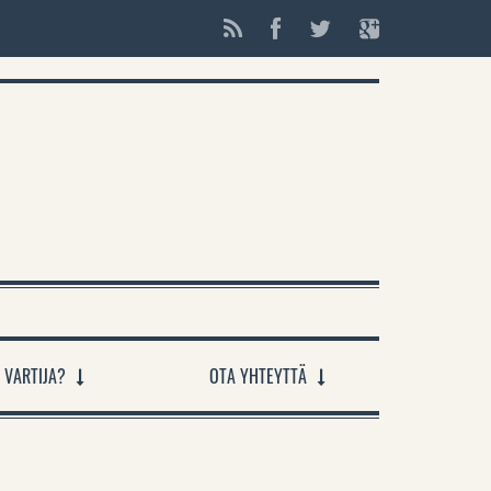
 VARTIJA?
OTA YHTEYTTÄ