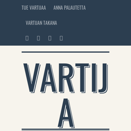
TUE VARTIJAA
ANNA PALAUTETTA
VARTIJAN TAKANA
VARTIJ
A