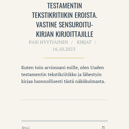
TESTAMENTIN
TEKSTIKRITIIKIN EROISTA.
VASTINE SENSUROITU-
KIRJAN KIRJOITTAJILLE
PASI HYYTIÄINEN
KIRJAT
16.10.2023
Kuten toin arviossani esille, olen Uuden
testamentin tekstikriitikko ja lähestyin
kirjaa luonnollisesti tästä näkökulmasta.