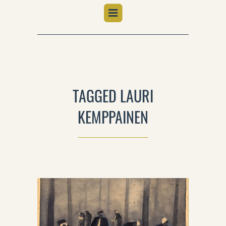
TAGGED LAURI
KEMPPAINEN