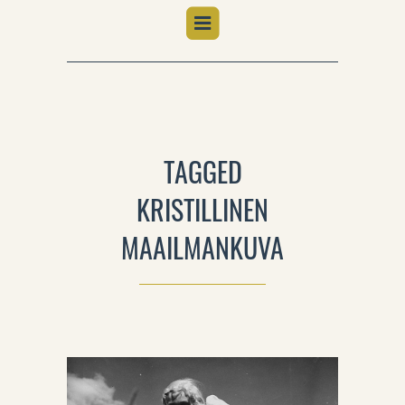
TAGGED
KRISTILLINEN
MAAILMANKUVA