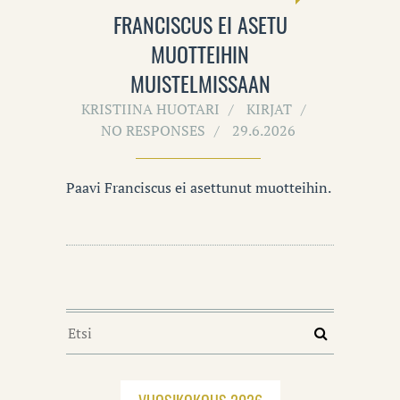
FRANCISCUS EI ASETU
MUOTTEIHIN
MUISTELMISSAAN
KRISTIINA HUOTARI
KIRJAT
NO RESPONSES
29.6.2026
Paavi Franciscus ei asettunut muotteihin.