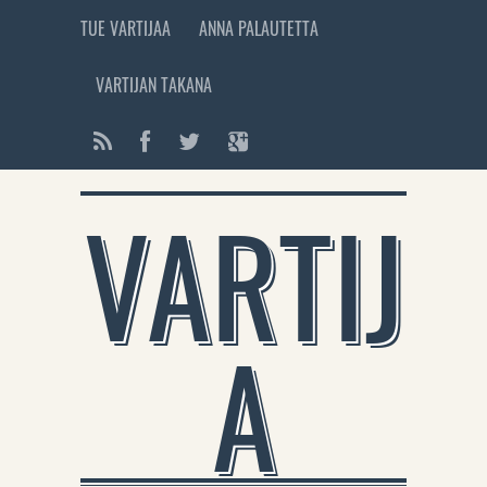
TUE VARTIJAA
ANNA PALAUTETTA
VARTIJAN TAKANA
VARTIJ
A