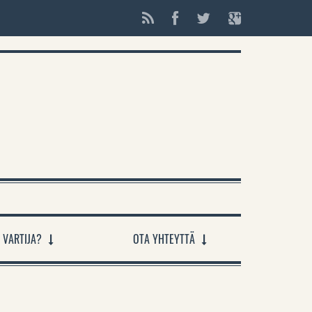
 VARTIJA?
OTA YHTEYTTÄ