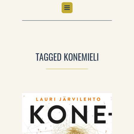
TAGGED KONEMIELI