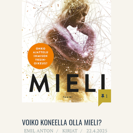
1
VOIKO KONEELLA OLLA MIELI?
EMIL ANTON
KIRJAT
22.4.2025