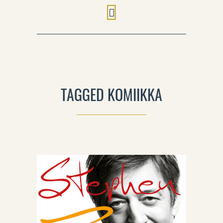
TAGGED KOMIIKKA