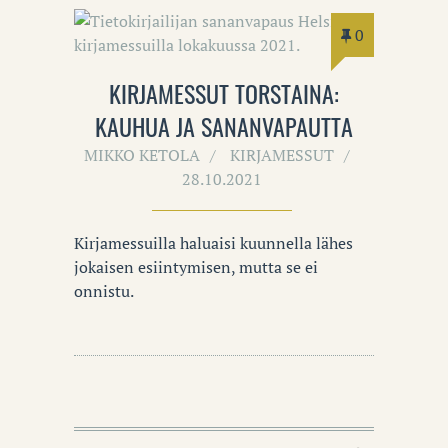
0
KIRJAMESSUT TORSTAINA:
KAUHUA JA SANANVAPAUTTA
MIKKO KETOLA
KIRJAMESSUT
28.10.2021
Kirjamessuilla haluaisi kuunnella lähes
jokaisen esiintymisen, mutta se ei
onnistu.