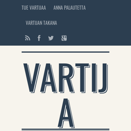
TUE VARTIJAA
ANNA PALAUTETTA
VARTIJAN TAKANA
VARTIJ
A