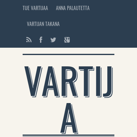
TUE VARTIJAA
ANNA PALAUTETTA
VARTIJAN TAKANA
VARTIJ
A