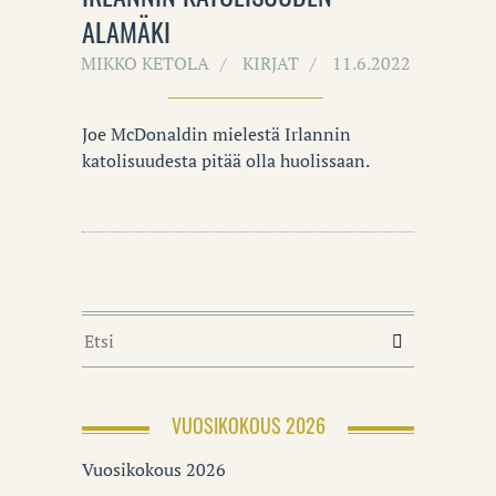
ALAMÄKI
MIKKO KETOLA
KIRJAT
11.6.2022
Joe McDonaldin mielestä Irlannin
katolisuudesta pitää olla huolissaan.
VUOSIKOKOUS 2026
Vuosikokous 2026