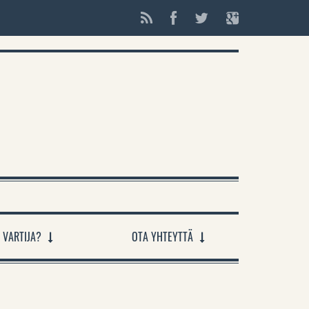
 VARTIJA?
OTA YHTEYTTÄ