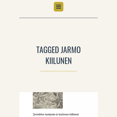
TAGGED JARMO
KIILUNEN