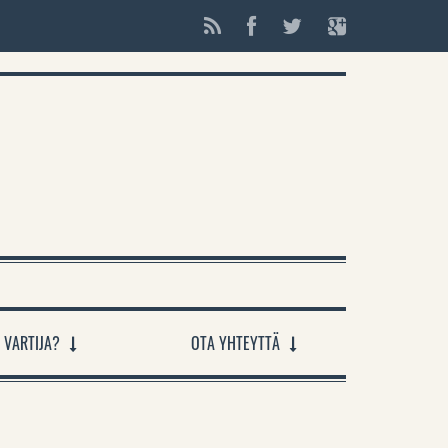
 VARTIJA?
OTA YHTEYTTÄ