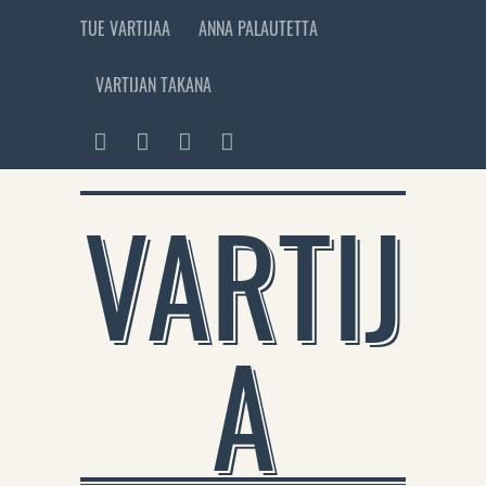
TUE VARTIJAA
ANNA PALAUTETTA
VARTIJAN TAKANA
VARTIJ
A