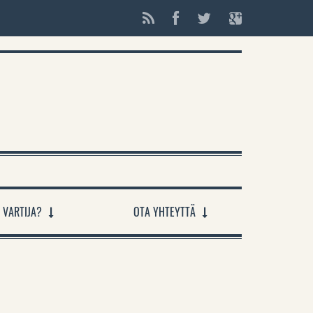
 VARTIJA?
OTA YHTEYTTÄ