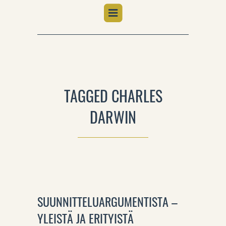
TAGGED CHARLES
DARWIN
SUUNNITTELUARGUMENTISTA –
YLEISTÄ JA ERITYISTÄ