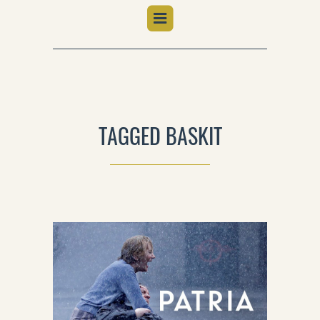
TAGGED BASKIT