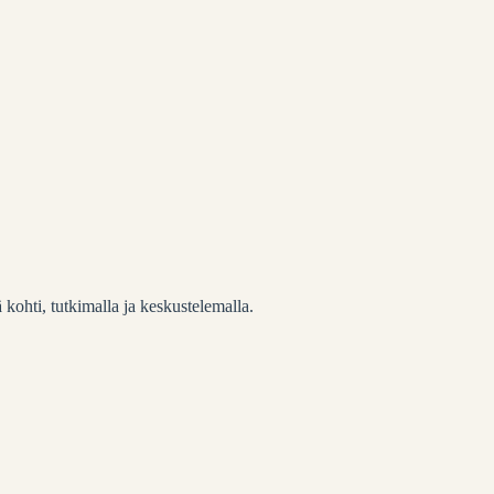
 kohti, tutkimalla ja keskustelemalla.