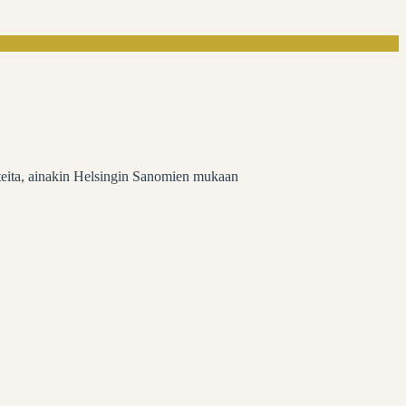
unteita, ainakin Helsingin Sanomien mukaan