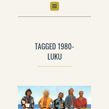
TAGGED 1980-
LUKU