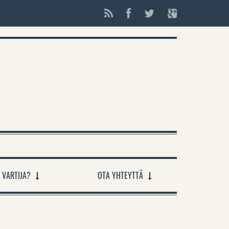
 VARTIJA?
OTA YHTEYTTÄ