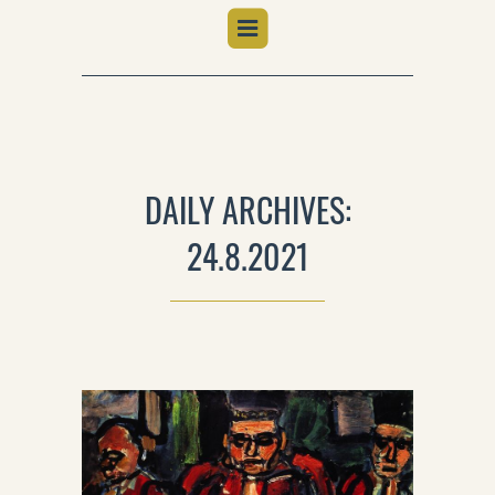
DAILY ARCHIVES:
24.8.2021